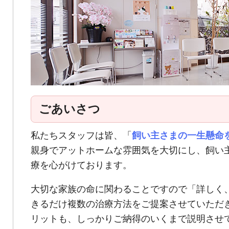
ごあいさつ
私たちスタッフは皆、「
飼い主さまの一生懸命
親身でアットホームな雰囲気を大切にし、飼い
療を心がけております。
大切な家族の命に関わることですので「詳しく
きるだけ複数の治療方法をご提案させていただ
リットも、しっかりご納得のいくまで説明させ