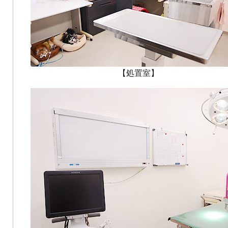
【処置室】