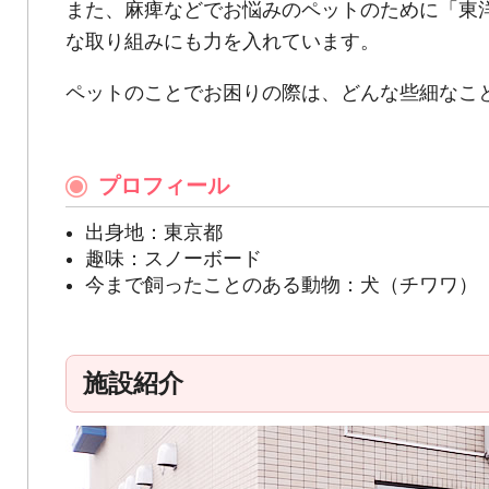
また、麻痺などでお悩みのペットのために「東
な取り組みにも力を入れています。
ペットのことでお困りの際は、どんな些細なこ
プロフィール
出身地：東京都
趣味：スノーボード
今まで飼ったことのある動物：犬（チワワ）
施設紹介